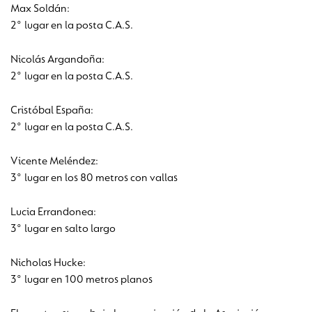
Max Soldán:
2° lugar en la posta C.A.S.
Nicolás Argandoña:
2° lugar en la posta C.A.S.
Cristóbal España:
2° lugar en la posta C.A.S.
Vicente Meléndez:
3° lugar en los 80 metros con vallas
Lucia Errandonea:
3° lugar en salto largo
Nicholas Hucke:
3° lugar en 100 metros planos