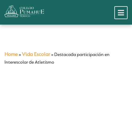
Home
Vida Escolar
»
»
Destacada participación en
Interescolar de Atletismo