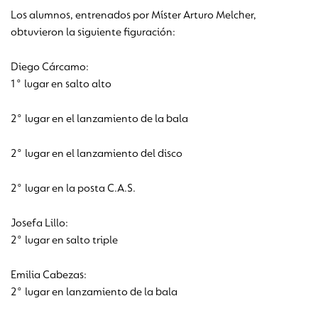
Los alumnos, entrenados por Míster Arturo Melcher,
obtuvieron la siguiente figuración:
Diego Cárcamo:
1° lugar en salto alto
2° lugar en el lanzamiento de la bala
2° lugar en el lanzamiento del disco
2° lugar en la posta C.A.S.
Josefa Lillo:
2° lugar en salto triple
Emilia Cabezas:
2° lugar en lanzamiento de la bala