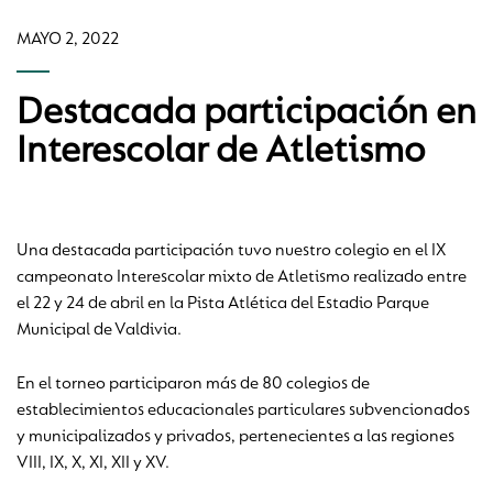
MAYO 2, 2022
Destacada participación en
Interescolar de Atletismo
Una destacada participación tuvo nuestro colegio en el IX
campeonato Interescolar mixto de Atletismo realizado entre
el 22 y 24 de abril en la Pista Atlética del Estadio Parque
Municipal de Valdivia.
En el torneo participaron más de 80 colegios de
establecimientos educacionales particulares subvencionados
y municipalizados y privados, pertenecientes a las regiones
VIII, IX, X, XI, XII y XV.