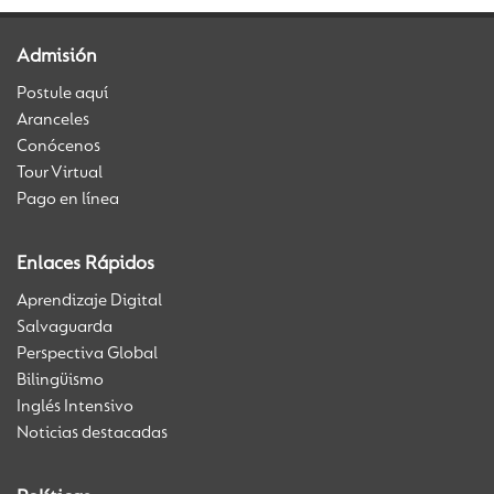
Admisión
Postule aquí
Aranceles
Conócenos
Tour Virtual
Pago en línea
Enlaces Rápidos
Aprendizaje Digital
Salvaguarda
Perspectiva Global
Bilingüismo
Inglés Intensivo
Noticias destacadas