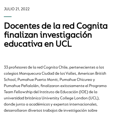
JULIO 21, 2022
Docentes de la red Cognita
finalizan investigación
educativa en UCL
33 profesores de la red Cognita Chile, pertenecientes a los
colegios Manquecura Ciudad de los Valles, American British
School, Pumahue Puerto Montt, Pumahue Chicureo y
Pumahue Peñalolén, finalizaron exitosamente el Programa
Team Fellowship del Instituto de Educación (IOE) de la
universidad británica University College London (UCL),
donde junto a académicos y expertos internacionales,
desarrollaron diversos trabajos de investigación sobre