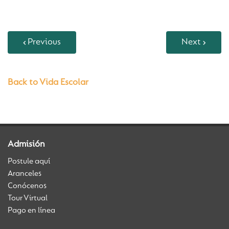
Previous
Next
Back to Vida Escolar
Admisión
Postule aquí
Aranceles
Conócenos
Tour Virtual
Pago en línea