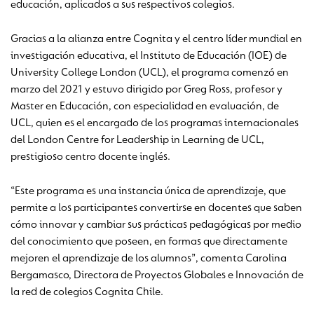
educación, aplicados a sus respectivos colegios.
Gracias a la alianza entre Cognita y el centro líder mundial en
investigación educativa, el Instituto de Educación (IOE) de
University College London (UCL), el programa comenzó en
marzo del 2021 y estuvo dirigido por Greg Ross, profesor y
Master en Educación, con especialidad en evaluación, de
UCL, quien es el encargado de los programas internacionales
del London Centre for Leadership in Learning de UCL,
prestigioso centro docente inglés.
“Este programa es una instancia única de aprendizaje, que
permite a los participantes convertirse en docentes que saben
cómo innovar y cambiar sus prácticas pedagógicas por medio
del conocimiento que poseen, en formas que directamente
mejoren el aprendizaje de los alumnos”, comenta Carolina
Bergamasco, Directora de Proyectos Globales e Innovación de
la red de colegios Cognita Chile.