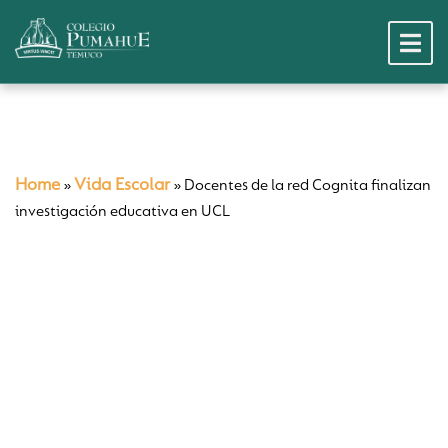
Home
Vida Escolar
»
»
Docentes de la red Cognita finalizan
investigación educativa en UCL