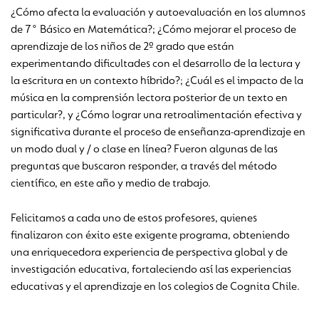
¿Cómo afecta la evaluación y autoevaluación en los alumnos
de 7° Básico en Matemática?; ¿Cómo mejorar el proceso de
aprendizaje de los niños de 2º grado que están
experimentando dificultades con el desarrollo de la lectura y
la escritura en un contexto híbrido?; ¿Cuál es el impacto de la
música en la comprensión lectora posterior de un texto en
particular?, y ¿Cómo lograr una retroalimentación efectiva y
significativa durante el proceso de enseñanza-aprendizaje en
un modo dual y / o clase en línea? Fueron algunas de las
preguntas que buscaron responder, a través del método
científico, en este año y medio de trabajo.
Felicitamos a cada uno de estos profesores, quienes
finalizaron con éxito este exigente programa, obteniendo
una enriquecedora experiencia de perspectiva global y de
investigación educativa, fortaleciendo así las experiencias
educativas y el aprendizaje en los colegios de Cognita Chile.