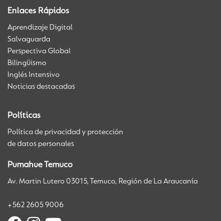
Enlaces Rápidos
Aprendizaje Digital
Salvaguarda
Perspectiva Global
Bilingüismo
Inglés Intensivo
Noticias destacadas
Políticas
Política de privacidad y protección
de datos personales
Pumahue Temuco
Av. Martin Lutero 03015, Temuco, Región de La Araucanía
+562 2605 9006