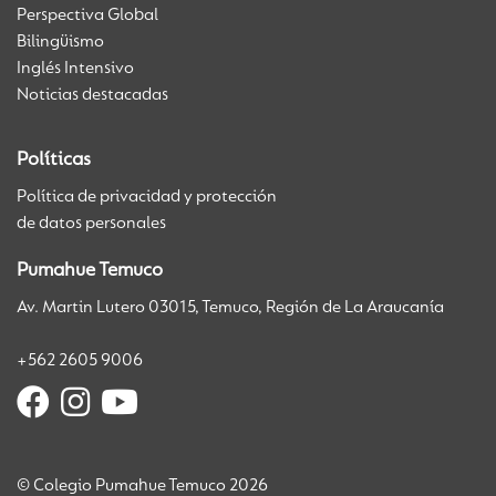
Perspectiva Global
Bilingüismo
Inglés Intensivo
Noticias destacadas
Políticas
Política de privacidad y protección
de datos personales
Pumahue Temuco
Av. Martin Lutero 03015, Temuco, Región de La Araucanía
+562 2605 9006
© Colegio Pumahue Temuco 2026