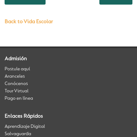
Back to Vida Escolar
Admisión
Postule aquí
Aranceles
Conócenos
Tour Virtual
Pago en línea
Enlaces Rápidos
Aprendizaje Digital
Salvaguarda