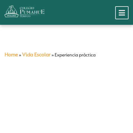
Home
Vida Escolar
»
»
Experiencia práctica