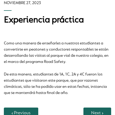
NOVIEMBRE 27, 2023
Experiencia práctica
Como una manera de enseñarles a nuestros estudiantes a
convertirse en peatones y conductores responsables se están
desarrollando las visitas al parque vial de nuestro colegio, en
el marco del programa Road Safety.
De esta manera, estudiantes de 1A, 1C, 2A y 4C fueron los
estudiantes que visitaron este parque, que por razones
climáticas, sólo se ha podido usar en estas fechas, instancia
que se mantendrá hasta final de año.
Previous
Next