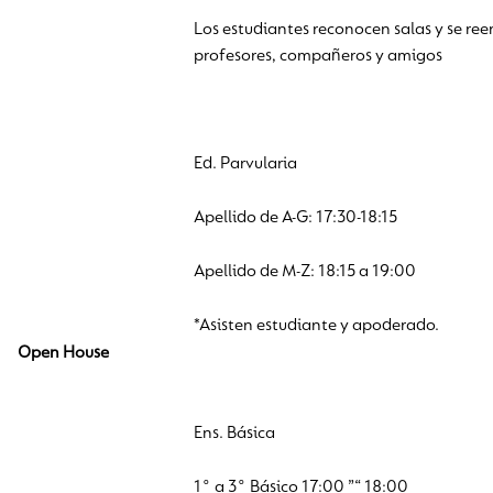
Los estudiantes reconocen salas y se re
profesores, compañeros y amigos
Ed. Parvularia
Apellido de A-G: 17:30-18:15
Apellido de M-Z: 18:15 a 19:00
*Asisten estudiante y apoderado.
Open House
Ens. Básica
1° a 3° Básico 17:00 ”“ 18:00