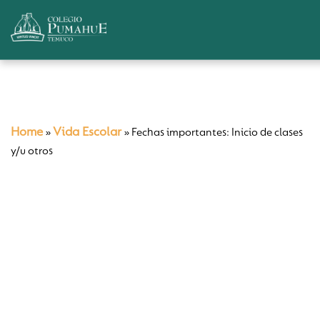
Home
Vida Escolar
»
»
Fechas importantes: Inicio de clases
y/u otros