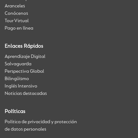
Aranceles
Conócenos
Tour Virtual
Pago en línea
Enlaces Rápidos
Aprendizaje Digital
Salvaguarda
Perspectiva Global
Bilingüismo
Inglés Intensivo
Noticias destacadas
Políticas
Política de privacidad y protección
de datos personales