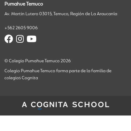
Pumahue Temuco
Av. Martin Lutero 03015, Temuco, Región de La Araucanía
+562 2605 9006
© Colegio Pumahue Temuco 2026
Colegio Pumahue Temuco forma parte de la familia de
colegios Cognita