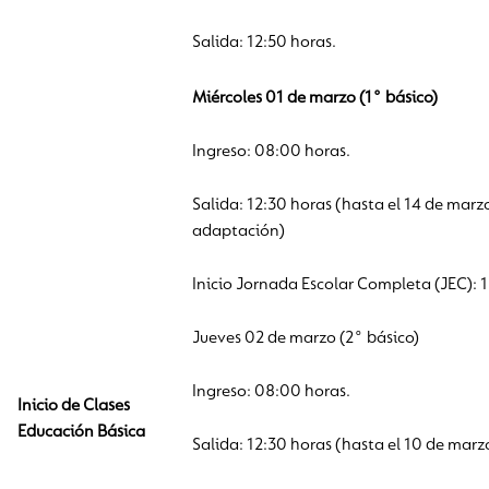
Salida: 12:50 horas.
Miércoles 01 de marzo (1° básico)
Ingreso: 08:00 horas.
Salida: 12:30 horas (hasta el 14 de mar
adaptación)
Inicio Jornada Escolar Completa (JEC): 
Jueves 02 de marzo (2° básico)
Ingreso: 08:00 horas.
Inicio de Clases
Educación Básica
Salida: 12:30 horas (hasta el 10 de marz