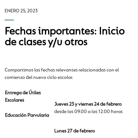
ENERO 25, 2023
Fechas importantes: Inicio
de clases y/u otros
Compartimos las fechas relevantes relacionadas con el
comienzo del nuevo ciclo escolar.
Entrega de Útiles
Escolares
Jueves 23 y viernes 24 de febrero
desde las 09.00 a las 12.00 horas
Educación Parvularia
Lunes 27 de febrero