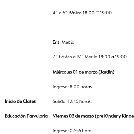
4° a 6° Básico 18:00 ”“ 19:00
Ens. Media
7° básico a IV° Medio 18:00 a 19:00
Miércoles 01 de marzo (Jardín)
Ingreso: 8:00 horas.
Inicio de Clases
Salida: 12:45 horas.
Educación Parvularia
Viernes 03 de marzo (pre Kinder y Kinde
Ingreso: 07:55 horas.