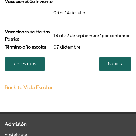
Vacaciones de Invierno
03 al 14 de julio
Vacaciones de Fiestas
18 al 22 de septiembre *por confirmar
Patrias
Término año escolar
07 diciembre
Previous
Next
Back to Vida Escolar
Admisión
Postule aquí