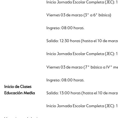
Inicio Jornada Escolar Completa (JEC): 
Viernes 03 de marzo (3° a 6° básico)
Ingreso: 08:00 horas.
Salida: 12:30 horas (hasta el 10 de marz
Inicio Jornada Escolar Completa (JEC): 
Viernes 03 de marzo (7° básico a IV° m
Ingreso: 08:00 horas.
Inicio de Clases
Educación Media
Salida: 13:00 horas (hasta el 10 de marz
Inicio Jornada Escolar Completa (JEC): 