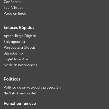
Conócenos
Tour Virtual
Pago en línea
Enlaces Rápidos
Aprendizaje Digital
Salvaguarda
Perspectiva Global
Bilingüismo
Inglés Intensivo
Noticias destacadas
Políticas
Política de privacidad y protección
de datos personales
Pumahue Temuco