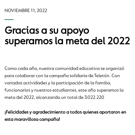
NOVIEMBRE 11, 2022
Gracias a su apoyo
superamos la meta del 2022
Como cada año, nuestra comunidad educativa se organizó
para colaborar con la campaña solidaria de Teletón. Con
variadas actividades y la participación de la familia,
funcionarios y nuestros estudiantes, este año superamos la
meta del 2022, alcanzando un total de 3.022.220
¡Felicidades y agradecimiento a todos quienes aportaron en
esta maravillosa campaña!