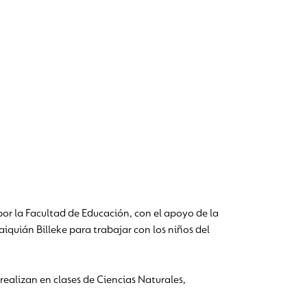
or la Facultad de Educación, con el apoyo de la
iquián Billeke para trabajar con los niños del
realizan en clases de Ciencias Naturales,