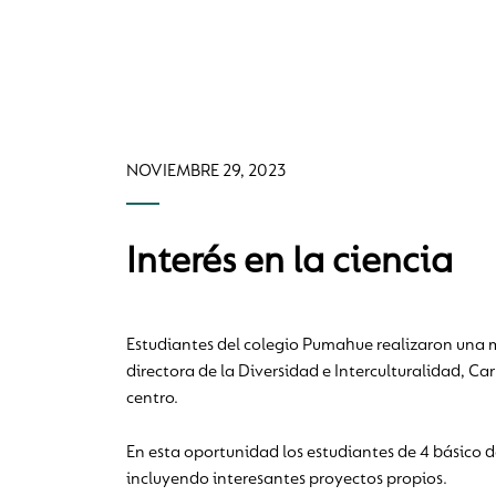
NOVIEMBRE 29, 2023
Interés en la ciencia
Estudiantes del colegio Pumahue realizaron una mu
directora de la Diversidad e Interculturalidad, Ca
centro.
En esta oportunidad los estudiantes de 4 básico d
incluyendo interesantes proyectos propios.