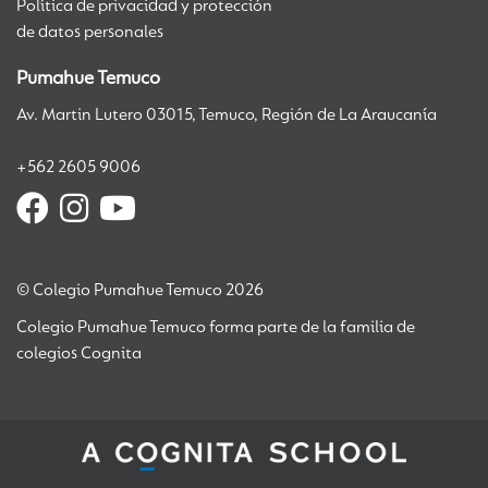
Política de privacidad y protección
de datos personales
Pumahue Temuco
Av. Martin Lutero 03015, Temuco, Región de La Araucanía
+562 2605 9006
© Colegio Pumahue Temuco 2026
Colegio Pumahue Temuco forma parte de la familia de
colegios Cognita