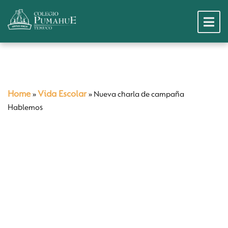
Home
Vida Escolar
»
»
Nueva charla de campaña
Hablemos