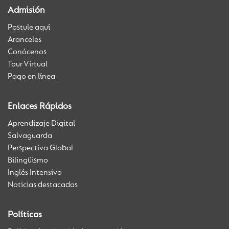
Admisión
Postule aquí
Aranceles
Conócenos
Tour Virtual
Pago en línea
Enlaces Rápidos
Aprendizaje Digital
Salvaguarda
Perspectiva Global
Bilingüismo
Inglés Intensivo
Noticias destacadas
Políticas