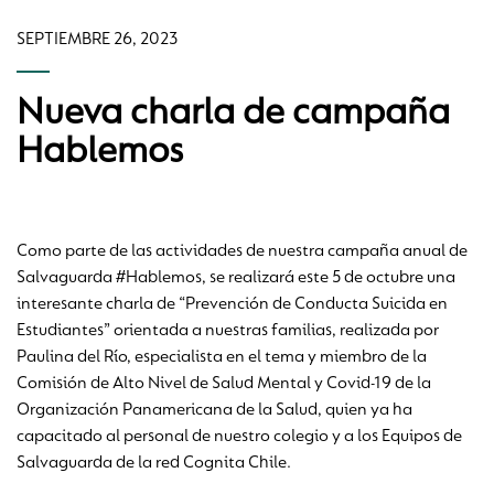
SEPTIEMBRE 26, 2023
Nueva charla de campaña
Hablemos
Como parte de las actividades de nuestra campaña anual de
Salvaguarda #Hablemos, se realizará este 5 de octubre una
interesante charla de “Prevención de Conducta Suicida en
Estudiantes” orientada a nuestras familias, realizada por
Paulina del Río, especialista en el tema y miembro de la
Comisión de Alto Nivel de Salud Mental y Covid-19 de la
Organización Panamericana de la Salud, quien ya ha
capacitado al personal de nuestro colegio y a los Equipos de
Salvaguarda de la red Cognita Chile.