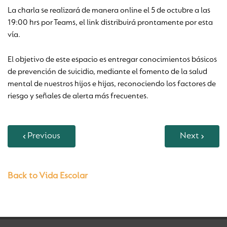
La charla se realizará de manera online el 5 de octubre a las
19:00 hrs por Teams, el link distribuirá prontamente por esta
vía.
El objetivo de este espacio es entregar conocimientos básicos
de prevención de suicidio, mediante el fomento de la salud
mental de nuestros hijos e hijas, reconociendo los factores de
riesgo y señales de alerta más frecuentes.
Previous
Next
Back to Vida Escolar