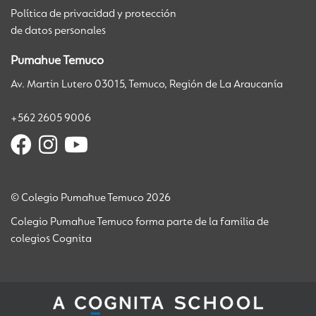
Política de privacidad y protección
de datos personales
Pumahue Temuco
Av. Martin Lutero 03015, Temuco, Región de La Araucanía
+562 2605 9006
© Colegio Pumahue Temuco 2026
Colegio Pumahue Temuco forma parte de la familia de
colegios Cognita