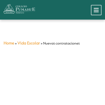
Home
Vida Escolar
»
»
Nuevas contrataciones