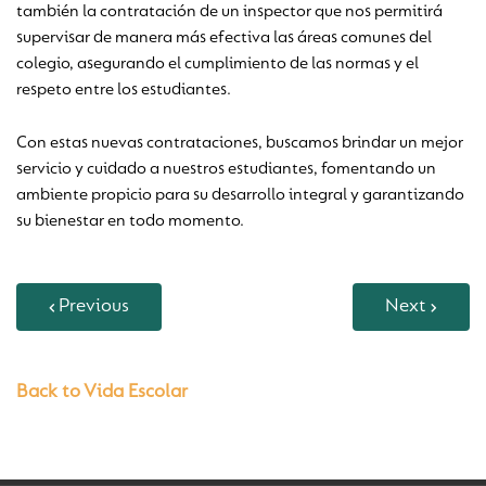
también la contratación de un inspector que nos permitirá
supervisar de manera más efectiva las áreas comunes del
colegio, asegurando el cumplimiento de las normas y el
respeto entre los estudiantes.
Con estas nuevas contrataciones, buscamos brindar un mejor
servicio y cuidado a nuestros estudiantes, fomentando un
ambiente propicio para su desarrollo integral y garantizando
su bienestar en todo momento.
Previous
Next
Back to Vida Escolar