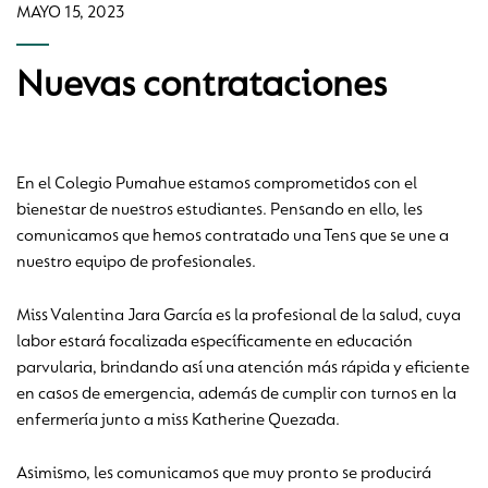
MAYO 15, 2023
Nuevas contrataciones
En el Colegio Pumahue estamos comprometidos con el
bienestar de nuestros estudiantes. Pensando en ello, les
comunicamos que hemos contratado una Tens que se une a
nuestro equipo de profesionales.
Miss Valentina Jara García es la profesional de la salud, cuya
labor estará focalizada específicamente en educación
parvularia, brindando así una atención más rápida y eficiente
en casos de emergencia, además de cumplir con turnos en la
enfermería junto a miss Katherine Quezada.
Asimismo, les comunicamos que muy pronto se producirá