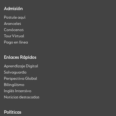
Admisión
Postule aquí
Aranceles
Conócenos
Tour Virtual
Pago en línea
Enlaces Rápidos
Aprendizaje Digital
Salvaguarda
Perspectiva Global
Bilingüismo
Inglés Intensivo
Noticias destacadas
Políticas