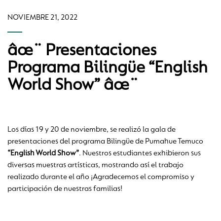
NOVIEMBRE 21, 2022
âœ¨ Presentaciones
Programa Bilingüe “English
World Show” âœ¨
Los días 19 y 20 de noviembre, se realizó la gala de
presentaciones del programa Bilingüe de Pumahue Temuco
“English World Show”
. Nuestros estudiantes exhibieron sus
diversas muestras artísticas, mostrando así el trabajo
realizado durante el año ¡Agradecemos el compromiso y
participación de nuestras familias!