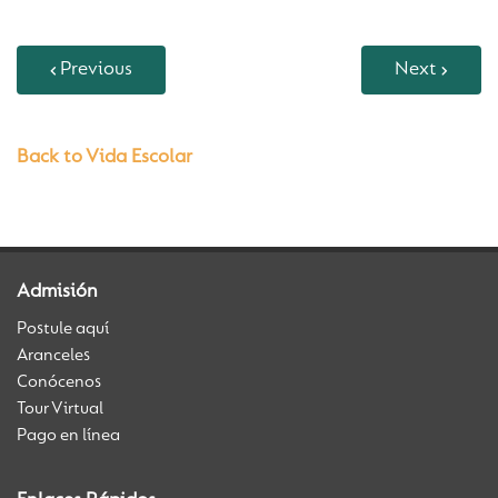
Previous
Next
Back to Vida Escolar
Admisión
Postule aquí
Aranceles
Conócenos
Tour Virtual
Pago en línea