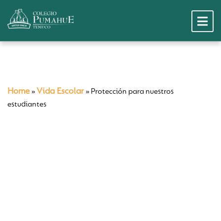
Home
Vida Escolar
»
»
Protección para nuestros
estudiantes