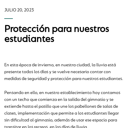
JULIO 20, 2023
Protección para nuestros
estudiantes
En esta época de invierno, en nuestra ciudad, la lluvia está
presente todos los días y se vuelve necesario contar con
medidas de seguridad y protección para nuestros estudiantes.
Pensando en ello, en nuestro establecimiento hoy contamos
con un techo que comienza en la salida del gimnasio y se
extiende hasta el pasillo que une los pabellones de salas de
clases, implementación que permite a los estudiantes llegar
sin dificultad al gimnasio, además de usar ese espacio para
transitar en los recreos, en los días de lluvia.