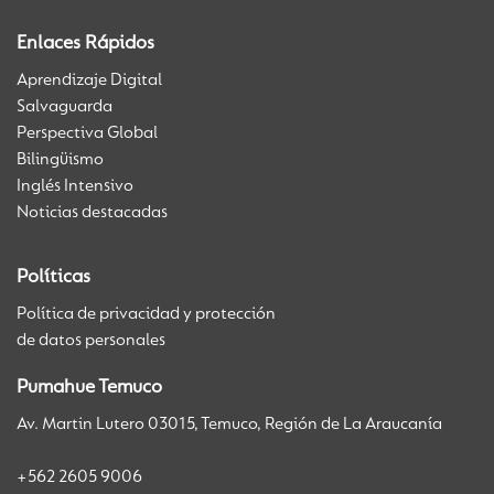
Enlaces Rápidos
Aprendizaje Digital
Salvaguarda
Perspectiva Global
Bilingüismo
Inglés Intensivo
Noticias destacadas
Políticas
Política de privacidad y protección
de datos personales
Pumahue Temuco
Av. Martin Lutero 03015, Temuco, Región de La Araucanía
+562 2605 9006