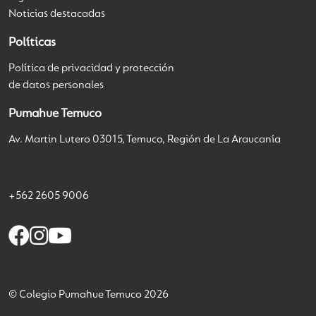
Noticias destacadas
Políticas
Política de privacidad y protección
de datos personales
Pumahue Temuco
Av. Martin Lutero 03015, Temuco, Región de La Araucanía
+562 2605 9006
© Colegio Pumahue Temuco 2026