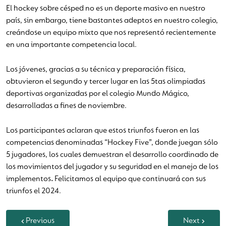
El hockey sobre césped no es un deporte masivo en nuestro
país, sin embargo, tiene bastantes adeptos en nuestro colegio,
creándose un equipo mixto que nos representó recientemente
en una importante competencia local.
Los jóvenes, gracias a su técnica y preparación física,
obtuvieron el segundo y tercer lugar en las 5tas olimpiadas
deportivas organizadas por el colegio Mundo Mágico,
desarrolladas a fines de noviembre.
Los participantes aclaran que estos triunfos fueron en las
competencias denominadas “Hockey Five”, donde juegan sólo
5 jugadores, los cuales demuestran el desarrollo coordinado de
los movimientos del jugador y su seguridad en el manejo de los
implementos
.
Felicitamos al equipo que continuará con sus
triunfos el 2024.
Previous
Next