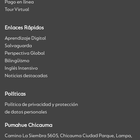
Pago en línea
Tour Virtual
Enlaces Rápidos
Aprendizaje Digital
Salvaguarda
Perspectiva Global
Bilingüismo
Inglés Intensivo
Noticias destacadas
Políticas
Política de privacidad y protección
de datos personales
Pumahue Chicauma
Camino La Siembra 5605, Chicauma Ciudad Parque, Lampa,