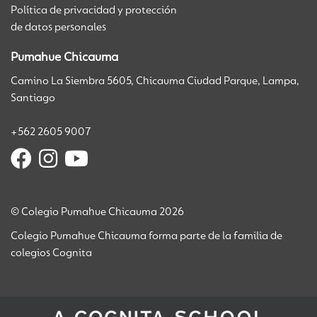
Política de privacidad y protección
de datos personales
Pumahue Chicauma
Camino La Siembra 5605, Chicauma Ciudad Parque, Lampa,
Santiago
+562 2605 9007
© Colegio Pumahue Chicauma 2026
Colegio Pumahue Chicauma forma parte de la familia de
colegios Cognita