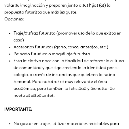
volar su imaginación y preparen junto a sus hijos (as) la
propuesta futurista que más les guste.
Opciones:
Traje/disfraz futurista (promover uso de lo que exista en
casa)
Accesorios futuristas (gorro, casco, anteojos, etc.)
Peinado futurista o maquillaje futurista
Esta iniciativa nace con la finalidad de reforzar la cultura
de comunidad y que siga creciendo la identidad por su
colegio, a través de instancias que quiebren la rutina
semanal. Para nosotros es muy relevante el área
académica, pero también la felicidad y bienestar de
nuestros estudiantes.
IMPORTANTE:
No gastar en trajes, utilizar materiales reciclables para