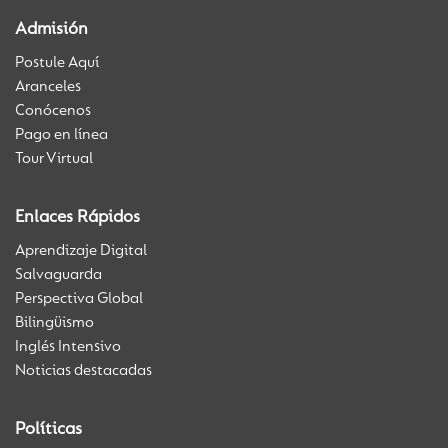
Admisión
Postule Aquí
Aranceles
Conócenos
Pago en línea
Tour Virtual
Enlaces Rápidos
Aprendizaje Digital
Salvaguarda
Perspectiva Global
Bilingüismo
Inglés Intensivo
Noticias destacadas
Políticas