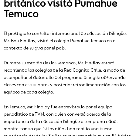
británico visitó Pumahue
Temuco
El prestigioso consultor internacional de educación bilingüe,
Mr. Bob Findlay, visitó el colegio Pumahue Temuco en el
contexto de su gira por el país.
Durante su estadía de dos semanas, Mr. Findlay estará
recorriendo los colegios de la Red Cognita Chile, a modo de
acompañar el desarrollo del programa bilingüe observando
clases con estudiantes y posterior retroalimentación con los
equipos de cada colegio.
En Temuco, Mr. Findlay fue entrevistado por el equipo
periodístico de TVN, con quien conversó acerca de la
importancia de la educación bilingüe a temprana edad,
manifestando que “si los niños han tenido una buena