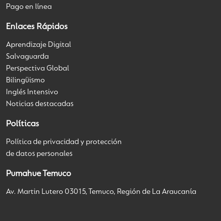
Pago en línea
Enlaces Rápidos
Aprendizaje Digital
Salvaguarda
Perspectiva Global
Bilingüismo
Inglés Intensivo
Noticias destacadas
Políticas
Política de privacidad y protección
de datos personales
Pumahue Temuco
Av. Martin Lutero 03015, Temuco, Región de La Araucanía