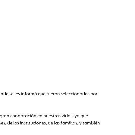
onde se les informó que fueron seleccionados por
 gran connotación en nuestras vidas, ya que
s, de las instituciones, de las familias, y también