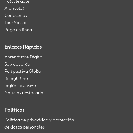
Postule aquí
Aranceles
Conócenos
Tour Virtual
Pago en línea
Enlaces Rápidos
Aprendizaje Digital
Salvaguarda
Perspectiva Global
Bilingüismo
Inglés Intensivo
Noticias destacadas
Políticas
Política de privacidad y protección
de datos personales