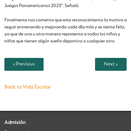
Juegos Panamericanos 2023”. Señaló.
Finalmente nos comenta que este reconocimiento la motiva a
seguir entrenando y mejorando cada día más y se siente feliz,
ya que de una u otra manera representa a todos los niños y
niñas que tienen algún sueño deportivo o cualquier otro.
Previous
Next
Back to Vida Escolar
Admisión