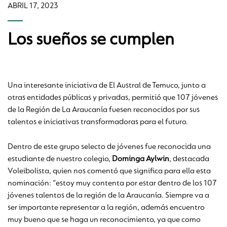
ABRIL 17, 2023
Los sueños se cumplen
Una interesante iniciativa de El Austral de Temuco, junto a
otras entidades públicas y privadas, permitió que 107 jóvenes
de la Región de La Araucanía fuesen reconocidos por sus
talentos e iniciativas transformadoras para el futuro.
Dentro de este grupo selecto de jóvenes fue reconocida una
estudiante de nuestro colegio,
Dominga Aylwin
, destacada
Voleibolista, quien nos comentó que significa para ella esta
nominación: “estoy muy contenta por estar dentro de los 107
jóvenes talentos de la región de la Araucanía. Siempre va a
ser importante representar a la región, además encuentro
muy bueno que se haga un reconocimiento, ya que como