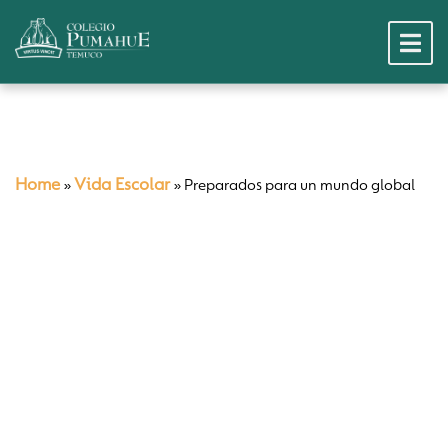
Home
Vida Escolar
»
»
Preparados para un mundo global