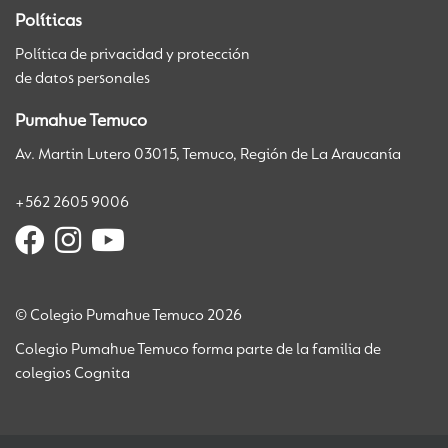
Políticas
Política de privacidad y protección
de datos personales
Pumahue Temuco
Av. Martin Lutero 03015, Temuco, Región de La Araucanía
+562 2605 9006
© Colegio Pumahue Temuco 2026
Colegio Pumahue Temuco forma parte de la familia de
colegios Cognita