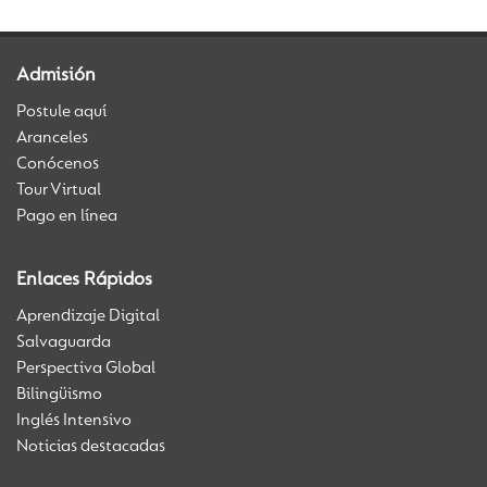
Admisión
Postule aquí
Aranceles
Conócenos
Tour Virtual
Pago en línea
Enlaces Rápidos
Aprendizaje Digital
Salvaguarda
Perspectiva Global
Bilingüismo
Inglés Intensivo
Noticias destacadas