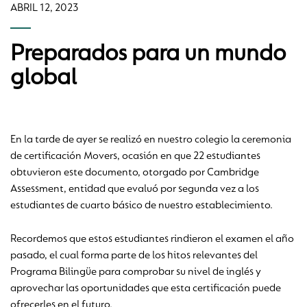
ABRIL 12, 2023
Preparados para un mundo
global
En la tarde de ayer se realizó en nuestro colegio la ceremonia
de certificación Movers, ocasión en que 22 estudiantes
obtuvieron este documento, otorgado por Cambridge
Assessment, entidad que evaluó por segunda vez a los
estudiantes de cuarto básico de nuestro establecimiento.
Recordemos que estos estudiantes rindieron el examen el año
pasado, el cual forma parte de los hitos relevantes del
Programa Bilingüe para comprobar su nivel de inglés y
aprovechar las oportunidades que esta certificación puede
ofrecerles en el futuro.