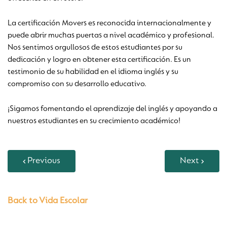
La certificación Movers es reconocida internacionalmente y
puede abrir muchas puertas a nivel académico y profesional.
Nos sentimos orgullosos de estos estudiantes por su
dedicación y logro en obtener esta certificación. Es un
testimonio de su habilidad en el idioma inglés y su
compromiso con su desarrollo educativo.
¡Sigamos fomentando el aprendizaje del inglés y apoyando a
nuestros estudiantes en su crecimiento académico!
Previous
Next
Back to Vida Escolar