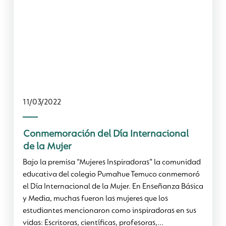
11/03/2022
Conmemoración del Día Internacional
de la Mujer
Bajo la premisa “Mujeres Inspiradoras” la comunidad
educativa del colegio Pumahue Temuco conmemoró
el Día Internacional de la Mujer. En Enseñanza Básica
y Media, muchas fueron las mujeres que los
estudiantes mencionaron como inspiradoras en sus
vidas: Escritoras, científicas, profesoras,...