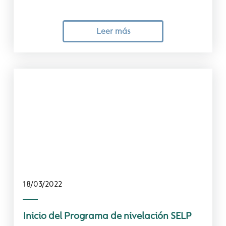
Leer más
18/03/2022
Inicio del Programa de nivelación SELP