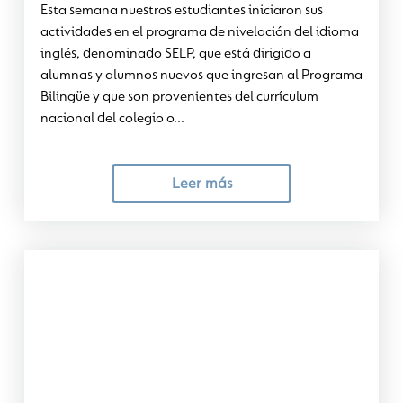
Esta semana nuestros estudiantes iniciaron sus
actividades en el programa de nivelación del idioma
inglés, denominado SELP, que está dirigido a
alumnas y alumnos nuevos que ingresan al Programa
Bilingüe y que son provenientes del currículum
nacional del colegio o...
Leer más