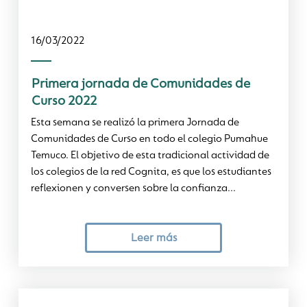
16/03/2022
Primera jornada de Comunidades de
Curso 2022
Esta semana se realizó la primera Jornada de
Comunidades de Curso en todo el colegio Pumahue
Temuco. El objetivo de esta tradicional actividad de
los colegios de la red Cognita, es que los estudiantes
reflexionen y conversen sobre la confianza...
Leer más