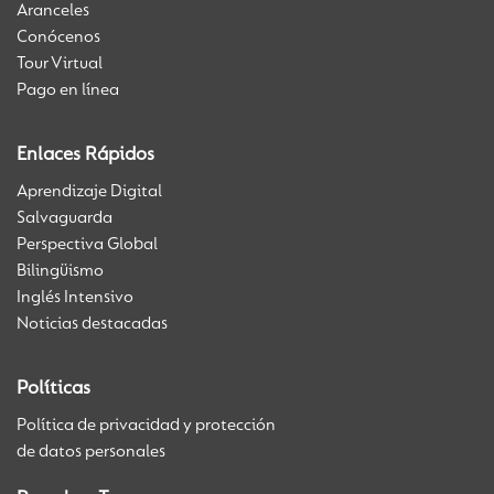
Aranceles
Conócenos
Tour Virtual
Pago en línea
Enlaces Rápidos
Aprendizaje Digital
Salvaguarda
Perspectiva Global
Bilingüismo
Inglés Intensivo
Noticias destacadas
Políticas
Política de privacidad y protección
de datos personales