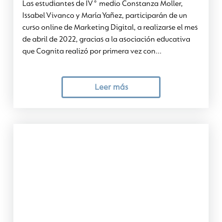
Las estudiantes de IV° medio Constanza Moller,
Issabel Vivanco y María Yañez, participarán de un
curso online de Marketing Digital, a realizarse el mes
de abril de 2022, gracias a la asociación educativa
que Cognita realizó por primera vez con...
Leer más