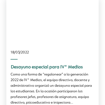
18/03/2022
Desayuno especial para IV° Medios
Como una forma de “regalonear” a la generación
2022 de IV° Medios, el equipo directivo, docente y
administrativo organizó un desayuno especial para
los estudiantes. En la ocasión participaron los
profesores jefes, profesores de asignatura, equipo
directivo, psicoeducativo e inspectora...