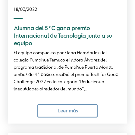
18/03/2022
Alumna del 5°C gana premio
Internacional de Tecnología junto a su
equipo
El equipo compuesto por Elena Hernández del
colegio Pumahue Temuco e Isidora Álvarez del
programa tradicional de Pumahue Puerto Montt,
ambas de 4° básico, recibió el premio Tech for Good
Challenge 2022 en la categoría “Reduciendo
inequidades alrededor del mundo”,...
Leer más